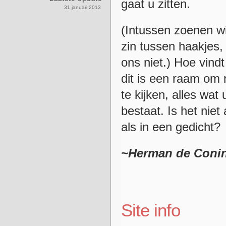
gaat u zitten.
31 januari 2013
(Intussen zoenen wi
zin tussen haakjes, 
ons niet.) Hoe vindt
dit is een raam om 
te kijken, alles wat 
bestaat. Is het niet
als in een gedicht?
~Herman de Coni
Site info